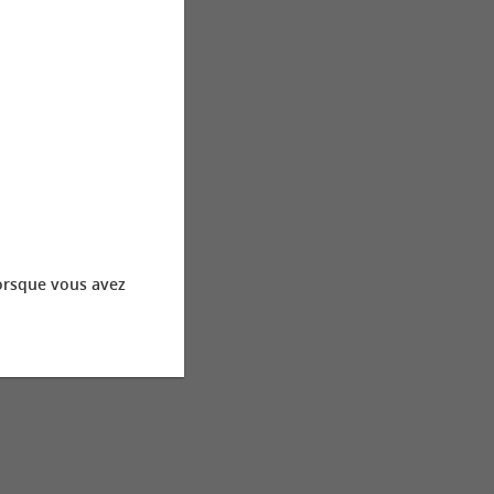
orsque vous avez