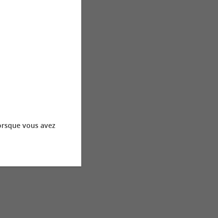
orsque vous avez