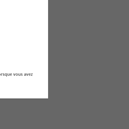
orsque vous avez