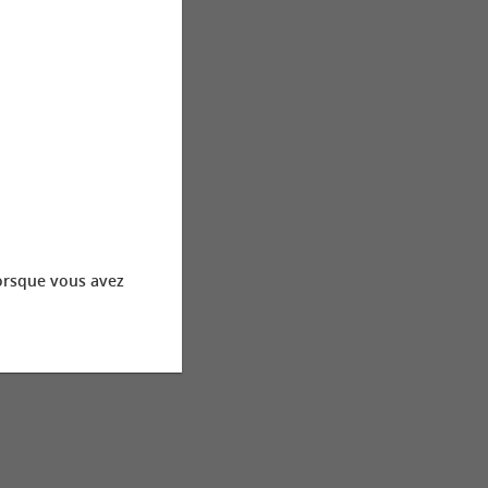
orsque vous avez